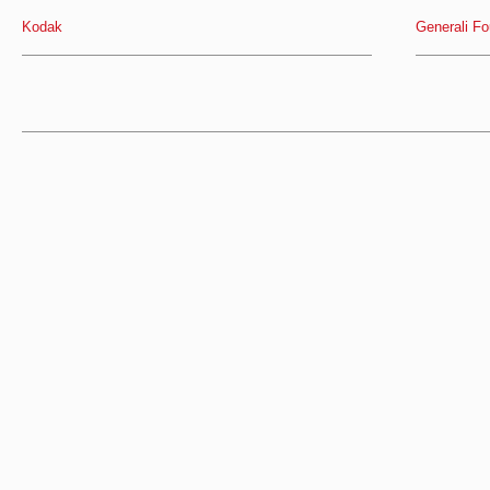
Kodak
Generali Fo