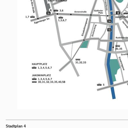
Stadtplan 4