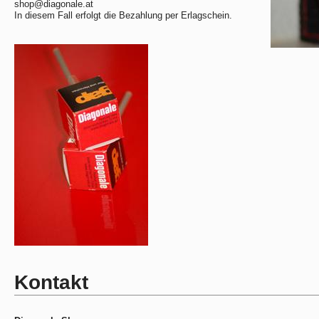
shop@diagonale.at
In diesem Fall erfolgt die Bezahlung per Erlagschein.
Kontakt