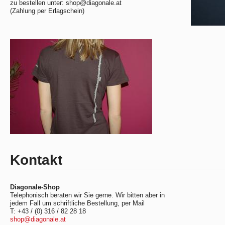
zu bestellen unter: shop@diagonale.at
(Zahlung per Erlagschein)
Kontakt
Diagonale-Shop
Telephonisch beraten wir Sie gerne. Wir bitten aber in
jedem Fall um schriftliche Bestellung, per Mail
T: +43 / (0) 316 / 82 28 18
shop@diagonale.at