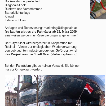
Die Ausstattung inkludiert:
Diagonale-Look
Rücktritt und Vorderbremse
Batterielichtanlage
Klingel
Fahrradschloss
Anfragen und Reservierung: marketing@diagonale.at
(zu kaufen gibt es die Fahrräder ab 23. März 2009
,
einstweilen werden nur Reservierungen angenommen)
Der Citycruiser wird hergestellt in Kooperation mit
Rebikel – Verein zur ökologischen Wiederverwertung
von gebrauchten Industrieprodukten.
Gefördert wird
das Projekt von der Stadt Graz (Verkehrsplanung)
.
Bei den Fahrrädern gibt es keinen Versand. Sie können
nur vor Ort gekauft werden.