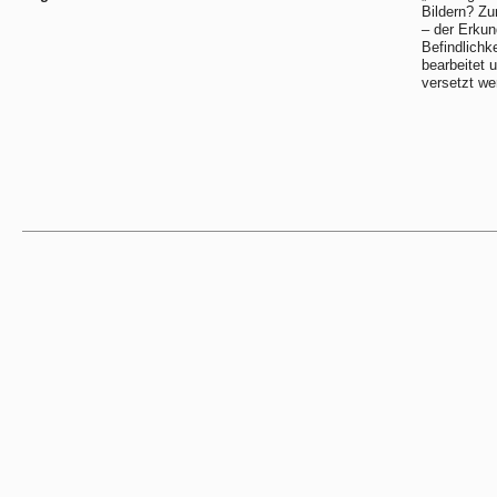
Bildern? Zu
– der Erkun
Befindlichke
bearbeitet
versetzt we