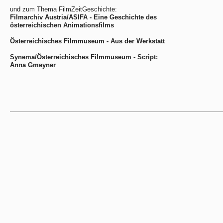
und zum Thema FilmZeitGeschichte:
Filmarchiv Austria/ASIFA - Eine Geschichte des
österreichischen Animationsfilms
Österreichisches Filmmuseum - Aus der Werkstatt
Synema/Österreichisches Filmmuseum - Script:
Anna Gmeyner