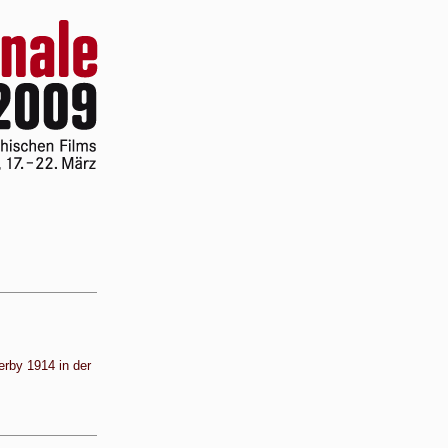
erby 1914 in der