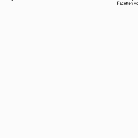
Facetten vo