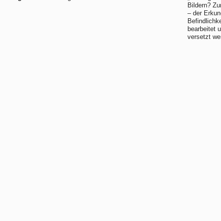
Bildern? Zu
– der Erkun
Befindlichke
bearbeitet
versetzt we