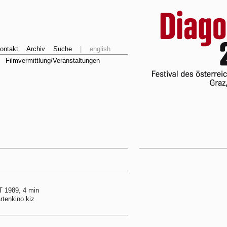
ontakt
Archiv
Suche
|
english
Filmvermittlung/Veranstaltungen
 1989, 4 min
rtenkino kiz