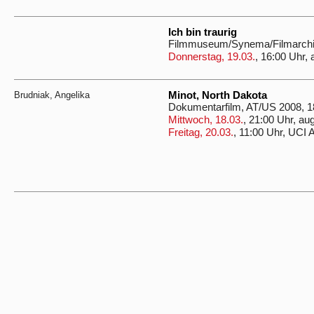
Ich bin traurig
Filmmuseum/Synema/Filmarchiv
Donnerstag, 19.03.
, 16:00 Uhr, 
Brudniak, Angelika
Minot, North Dakota
Dokumentarfilm, AT/US 2008, 
Mittwoch, 18.03.
, 21:00 Uhr, au
Freitag, 20.03.
, 11:00 Uhr, UCI 