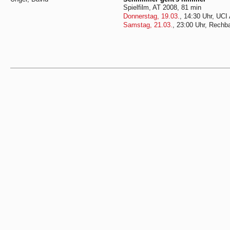
Spielfilm, AT 2008, 81 min
Donnerstag, 19.03.
, 14:30 Uhr, UCI
Samstag, 21.03.
, 23:00 Uhr, Rechb